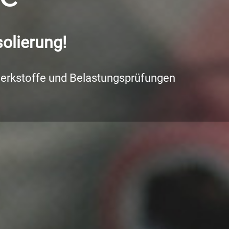
olierung!
Werkstoffe und Belastungsprüfungen