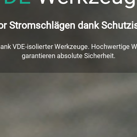
or Stromschlägen dank Schutzis
dank VDE-isolierter Werkzeuge. Hochwertige 
garantieren absolute Sicherheit.