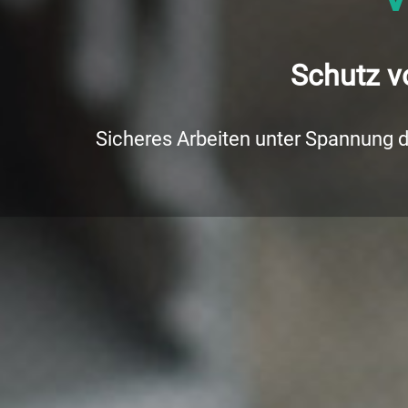
Schutz v
Sicheres Arbeiten unter Spannung 