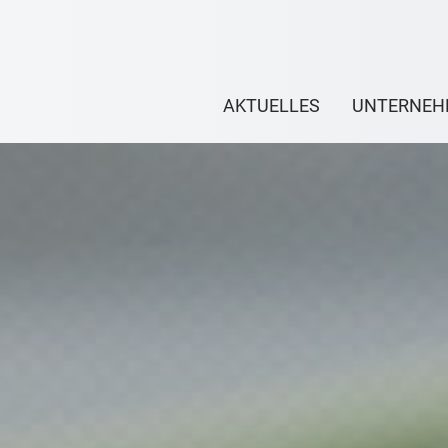
AKTUELLES
UNTERNEH