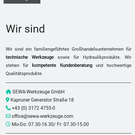
Wir sind
Wir sind ein familiengeführtes Großhandelsunternehmen für
technische Werkzeuge
sowie für Hydraulikprodukte. Wir
stehen für
kompetente Kundenberatung
und hochwertige
Qualitätsprodukte.
SEWA-Werkzeuge GmbH
Kapruner Generator Straße 18
+43 (0) 3172 4755-0
office@sewa-werkzeuge.com
Mo-Do: 07.30-16.30/ Fr: 07.30-15.00