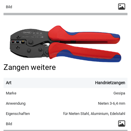
Zangen weitere
Handnietzangen
Gesipa
Nieten 3-6,4 mm
für Nieten Stahl, Aluminium, Edelstahl