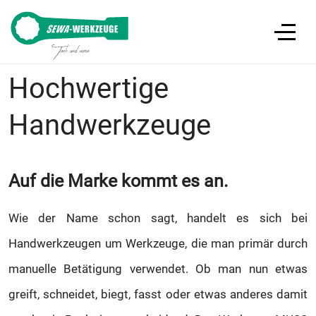
Hochwertige
Handwerkzeuge
Auf die Marke kommt es an.
Wie der Name schon sagt, handelt es sich bei
Handwerkzeugen um Werkzeuge, die man primär durch
manuelle Betätigung verwendet. Ob man nun etwas
greift, schneidet, biegt, fasst oder etwas anderes damit