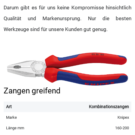
Darum gibt es für uns keine Kompromisse hinsichtlich
Qualität und Markenursprung. Nur die besten
Werkzeuge sind für unsere Kunden gut genug.
Zangen greifend
Kombinationszangen
Knipex
160-200