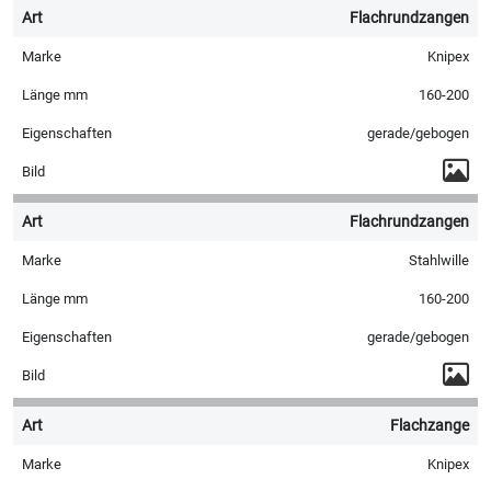
Flachrundzangen
Knipex
160-200
gerade/gebogen
Flachrundzangen
Stahlwille
160-200
gerade/gebogen
Flachzange
Knipex