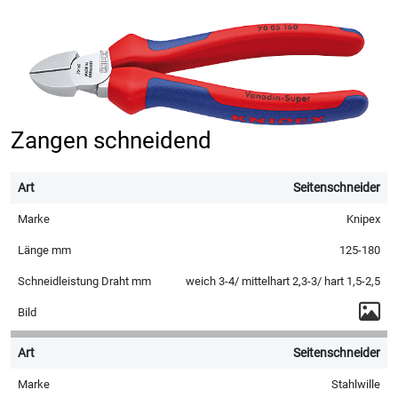
Zangen schneidend
Seitenschneider
Knipex
125-180
weich 3-4/ mittelhart 2,3-3/ hart 1,5-2,5
Seitenschneider
Stahlwille