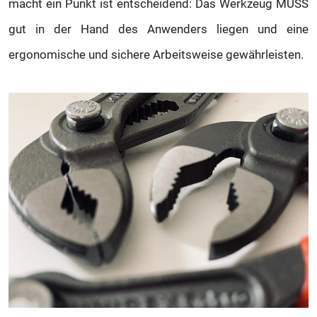
macht ein Punkt ist entscheidend: Das Werkzeug MUSS
gut in der Hand des Anwenders liegen und eine
ergonomische und sichere Arbeitsweise gewährleisten.