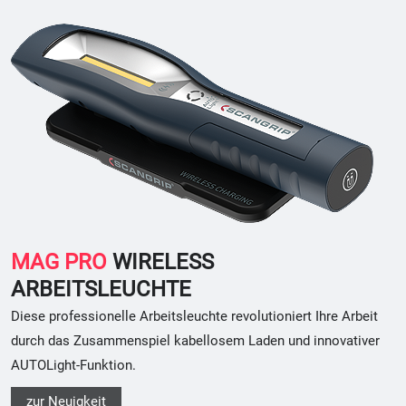
MAG PRO
WIRELESS
ARBEITSLEUCHTE
Diese professionelle Arbeitsleuchte revolutioniert Ihre Arbeit
durch das Zusammenspiel kabellosem Laden und innovativer
AUTOLight-Funktion.
zur Neuigkeit