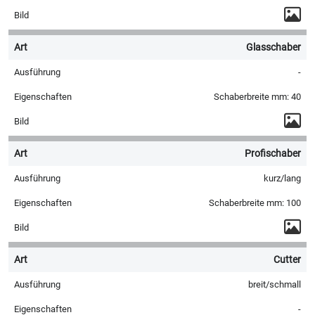
Glasschaber
-
Schaberbreite mm: 40
Profischaber
kurz/lang
Schaberbreite mm: 100
Cutter
breit/schmall
-