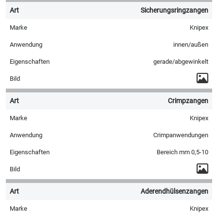
Sicherungsringzangen
Knipex
innen/außen
gerade/abgewinkelt
Crimpzangen
Knipex
Crimpanwendungen
Bereich mm 0,5-10
Aderendhülsenzangen
Knipex