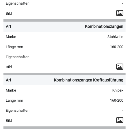
-
Kombinationszangen
Stahlwille
160-200
-
Kombinationszangen Kraftausführung
Knipex
160-200
-