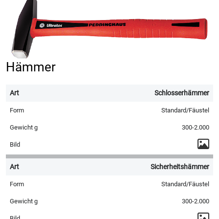
Hämmer
Schlosserhämmer
Standard/Fäustel
300-2.000
Sicherheitshämmer
Standard/Fäustel
300-2.000