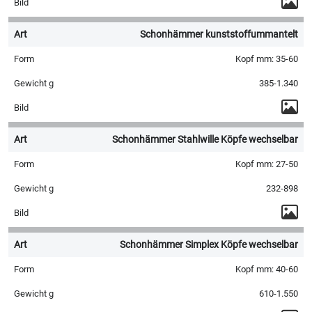
Schonhämmer kunststoffummantelt
Kopf mm: 35-60
385-1.340
Schonhämmer Stahlwille Köpfe wechselbar
Kopf mm: 27-50
232-898
Schonhämmer Simplex Köpfe wechselbar
Kopf mm: 40-60
610-1.550