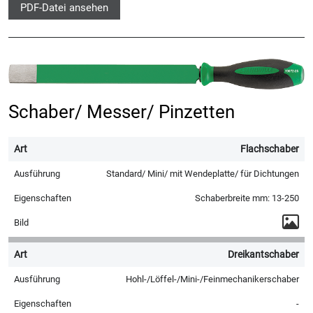
PDF-Datei ansehen
Schaber/ Messer/ Pinzetten
Flachschaber
Standard/ Mini/ mit Wendeplatte/ für Dichtungen
Schaberbreite mm: 13-250
Dreikantschaber
Hohl-/Löffel-/Mini-/Feinmechanikerschaber
-