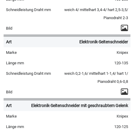
weich 4/ mittelhart 3,4-4/ hart 2,5-3,5/
Pianodraht 2-3
Elektronik-Seitenschneider
Knipex
120-135
weich 0,2-1,6/ mittelhart 1-1,4/ hart 1/
Pianodraht 0,6-0,8
Elektronik-Seitenschneider mit geschraubtem Gelenk
Knipex
120-125