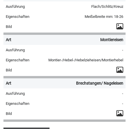
Flach/Schlitz/Kreuz
Meißelbreite mm: 18-26
Montiereisen
-
Montier-/Hebel-/Hebelzieheisen/Montierhebel
Brechstangen/ Nageleisen
-
-