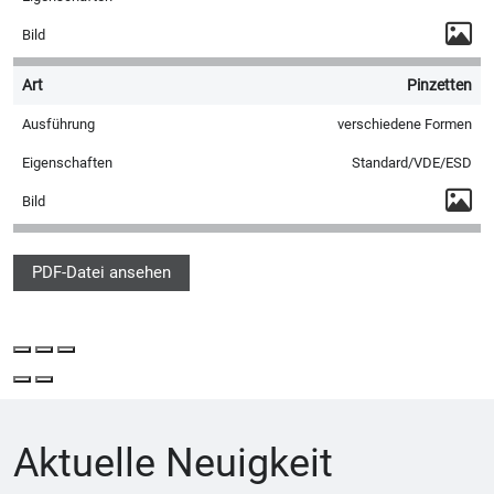
Pinzetten
verschiedene Formen
Standard/VDE/ESD
PDF-Datei ansehen
Aktuelle Neuigkeit