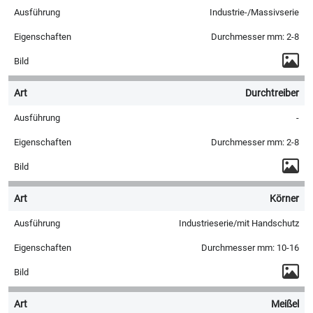
Industrie-/Massivserie
Durchmesser mm: 2-8
Durchtreiber
-
Durchmesser mm: 2-8
Körner
Industrieserie/mit Handschutz
Durchmesser mm: 10-16
Meißel