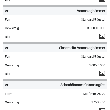
Vorschlaghämmer
Standard/Fäustel
3.000-10.000
Sicherheits-Vorschlaghämmer
Standard/Fäustel
3.000-5.000
Schonhämmer rückschlagfrei
Kopf mm: 25-70
370-2.400