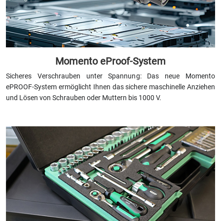
Momento eProof-System
Sicheres Verschrauben unter Spannung: Das neue Momento
ePROOF-System ermöglicht Ihnen das sichere maschinelle Anziehen
und Lösen von Schrauben oder Muttern bis 1000 V.