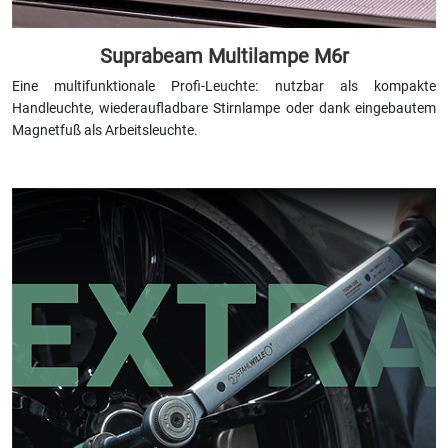
Suprabeam Multilampe M6r
Eine multifunktionale Profi-Leuchte: nutzbar als kompakte
Handleuchte, wiederaufladbare Stirnlampe oder dank eingebautem
Magnetfuß als Arbeitsleuchte.