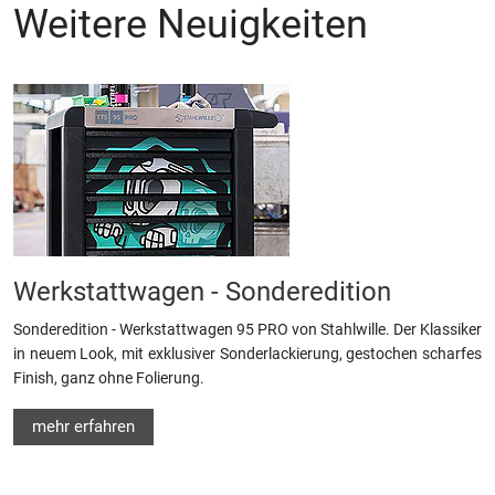
Weitere Neuigkeiten
Werkstattwagen - Sonderedition
Sonderedition - Werkstattwagen 95 PRO von Stahlwille. Der Klassiker
in neuem Look, mit exklusiver Sonderlackierung, gestochen scharfes
Finish, ganz ohne Folierung.
mehr erfahren