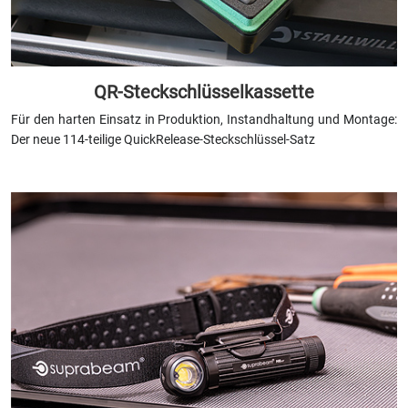
QR-Steckschlüsselkassette
Für den harten Einsatz in Produktion, Instandhaltung und Montage:
Der neue 114-teilige QuickRelease-Steckschlüssel-Satz