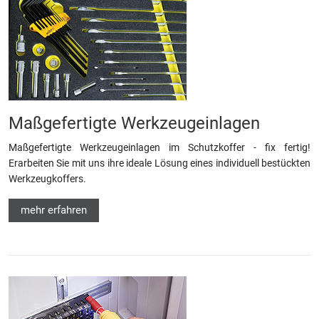
Maßgefertigte Werkzeugeinlagen
Maßgefertigte Werkzeugeinlagen im Schutzkoffer - fix fertig!
Erarbeiten Sie mit uns ihre ideale Lösung eines individuell bestückten
Werkzeugkoffers.
mehr erfahren