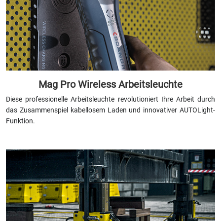
Mag Pro Wireless Arbeitsleuchte
Diese professionelle Arbeitsleuchte revolutioniert Ihre Arbeit durch
das Zusammenspiel kabellosem Laden und innovativer AUTOLight-
Funktion.