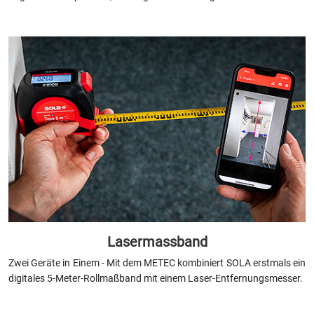
Lasermassband
Zwei Geräte in Einem - Mit dem METEC kombiniert SOLA erstmals ein
digitales 5-Meter-Rollmaßband mit einem Laser-Entfernungsmesser.