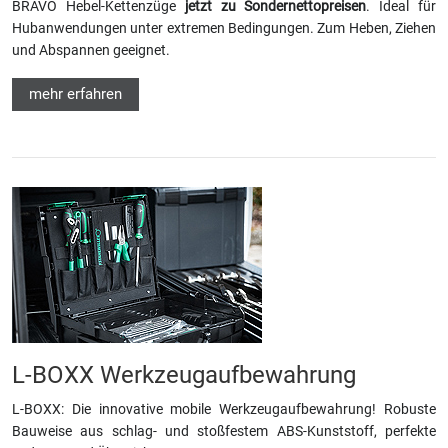
BRAVO Hebel-Kettenzüge
jetzt zu Sondernettopreisen
. Ideal für
Hubanwendungen unter extremen Bedingungen. Zum Heben, Ziehen
und Abspannen geeignet.
mehr erfahren
L-BOXX Werkzeugaufbewahrung
L-BOXX: Die innovative mobile Werkzeugaufbewahrung! Robuste
Bauweise aus schlag- und stoßfestem ABS-Kunststoff, perfekte