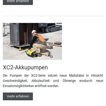
mehr erfahren
XC2-Akkupumpen
Die Pumpen der XC2-Serie setzen neue Maßstäbe in Hinsicht
Geschwindigkeit, Akkulaufzeit und Ölmenge wodurch neue
Einsatzmöglichkeiten eröffnet werden.
mehr erfahren