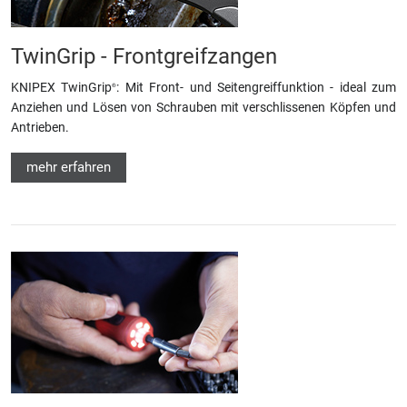
TwinGrip - Frontgreifzangen
KNIPEX TwinGrip
: Mit Front- und Seitengreiffunktion - ideal zum
®
Anziehen und Lösen von Schrauben mit verschlissenen Köpfen und
Antrieben.
mehr erfahren