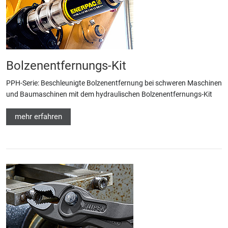
Bolzenentfernungs-Kit
PPH-Serie: Beschleunigte Bolzenentfernung bei schweren Maschinen
und Baumaschinen mit dem hydraulischen Bolzenentfernungs-Kit
mehr erfahren