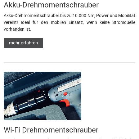
Akku-Drehmomentschrauber
Akku-Drehmomentschrauber bis zu 10.000 Nm, Power und Mobilität
vereint! Ideal für den mobilen Einsatz, wenn keine Stromquelle
vorhanden ist.
mehr erfahren
Wi-Fi Drehmomentschrauber