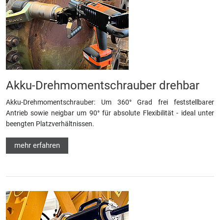
Akku-Drehmomentschrauber drehbar
Akku-Drehmomentschrauber: Um 360° Grad frei feststellbarer
Antrieb sowie neigbar um 90° für absolute Flexibilität - ideal unter
beengten Platzverhältnissen.
mehr erfahren