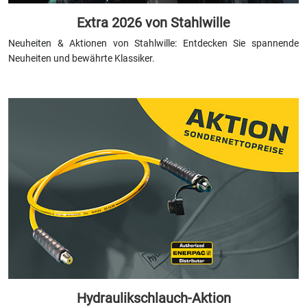
Extra 2026 von Stahlwille
Neuheiten & Aktionen von Stahlwille: Entdecken Sie spannende
Neuheiten und bewährte Klassiker.
Hydraulikschlauch-Aktion