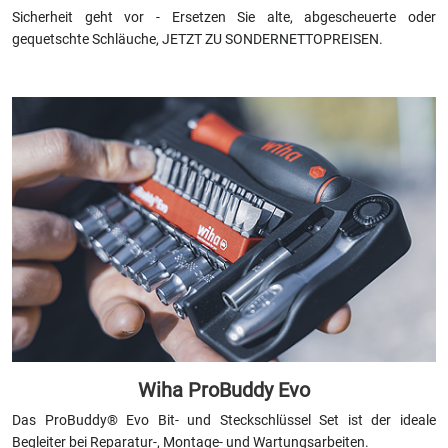
Sicherheit geht vor - Ersetzen Sie alte, abgescheuerte oder
gequetschte Schläuche,
JETZT ZU SONDERNETTOPREISEN.
Wiha ProBuddy Evo
Das ProBuddy® Evo Bit- und Steckschlüssel Set ist der ideale
Begleiter bei Reparatur-, Montage- und Wartungsarbeiten.