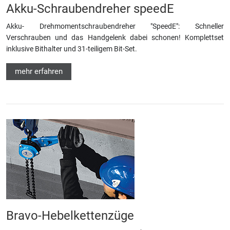
Akku-Schraubendreher speedE
Akku- Drehmomentschraubendreher "SpeedE": Schneller
Verschrauben und das Handgelenk dabei schonen! Komplettset
inklusive Bithalter und 31-teiligem Bit-Set.
mehr erfahren
Bravo-Hebelkettenzüge