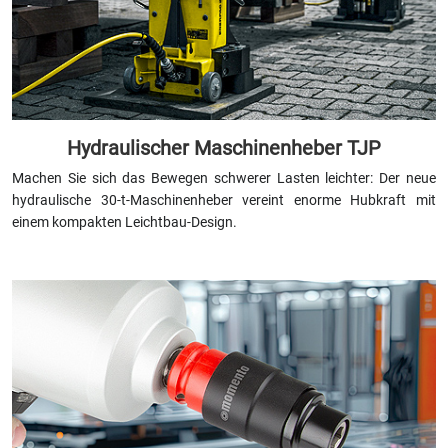
Hydraulischer Maschinenheber TJP
Machen Sie sich das Bewegen schwerer Lasten leichter: Der neue
hydraulische 30-t-Maschinenheber vereint enorme Hubkraft mit
einem kompakten Leichtbau-Design.