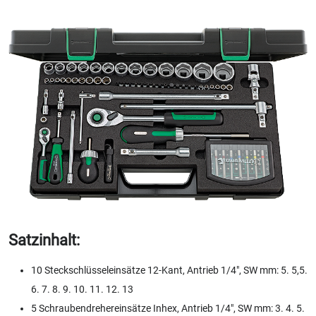
Satzinhalt:
10 Steckschlüsseleinsätze 12-Kant, Antrieb 1/4", SW mm: 5. 5,5.
6. 7. 8. 9. 10. 11. 12. 13
5 Schraubendrehereinsätze Inhex, Antrieb 1/4", SW mm: 3. 4. 5.