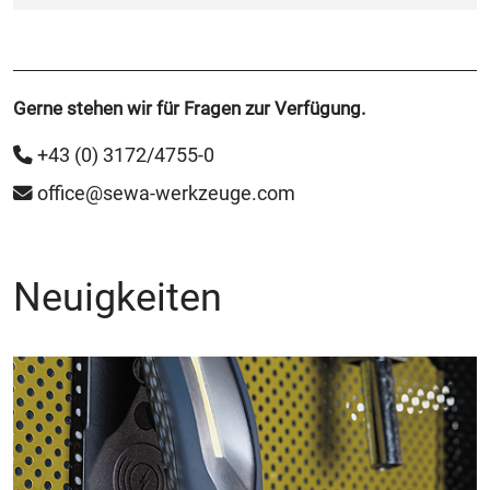
Gerne stehen wir für Fragen zur Verfügung.
+43 (0) 3172/4755-0
office@sewa-werkzeuge.com
Neuigkeiten