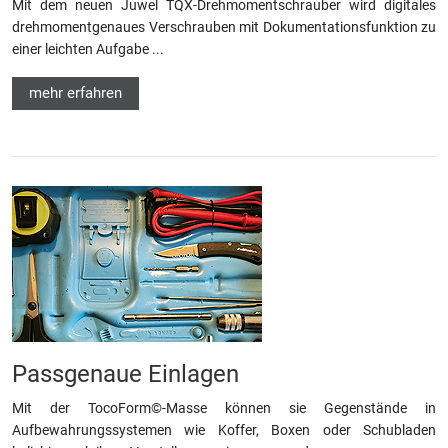
Mit dem neuen Juwel TQX-Drehmomentschrauber wird digitales
drehmomentgenaues Verschrauben mit Dokumentationsfunktion zu
einer leichten Aufgabe ...
mehr erfahren
Passgenaue Einlagen
Mit der TocoForm©-Masse können sie Gegenstände in
Aufbewahrungssystemen wie Koffer, Boxen oder Schubladen