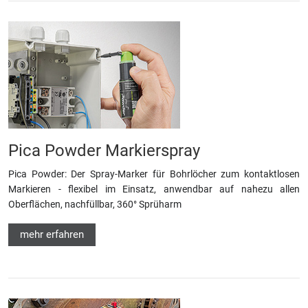
Pica Powder Markierspray
Pica Powder: Der Spray-Marker für Bohrlöcher zum kontaktlosen
Markieren - flexibel im Einsatz, anwendbar auf nahezu allen
Oberflächen, nachfüllbar, 360° Sprüharm
mehr erfahren