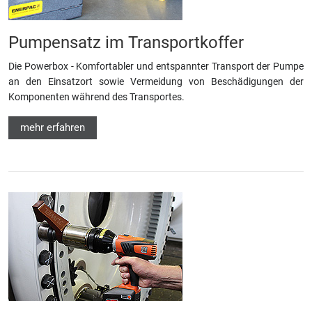
Pumpensatz im Transportkoffer
Die Powerbox - Komfortabler und entspannter Transport der Pumpe
an den Einsatzort sowie Vermeidung von Beschädigungen der
Komponenten während des Transportes.
mehr erfahren