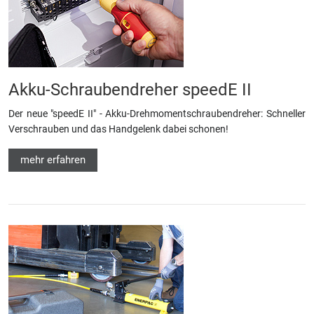
Akku-Schraubendreher speedE II
Der neue "speedE II" - Akku-Drehmomentschraubendreher: Schneller
Verschrauben und das Handgelenk dabei schonen!
mehr erfahren