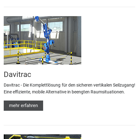
Davitrac
Davitrac - Die Komplettlösung für den sicheren vertikalen Seilzugang!
Eine effiziente, mobile Alternative in beengten Raumsituationen.
mehr erfahren