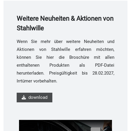
Weitere Neuheiten & Aktionen von
Stahlwille
Wenn Sie mehr über weitere Neuheiten und
Aktionen von Stahlwille erfahren möchten,
können Sie hier die Broschüre mit allen
enthaltenen Produkten als PDF-Datei
herunterladen. Preisgültigkeit bis 28.02.2027,
Irrtümer vorbehalten.
download