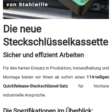
Die neue
Steckschlüsselkassette
Sicher und effizient Arbeiten
Für den harten Einsatz in Produktion, Instandhaltung und
Montage bieten wir Ihnen ab sofort einen
114-teiligen
QuickRelease-Steckschlüssel-Satz
für höchste
industrielle Ansprüche.
Die Spezifikationen im Überblick: