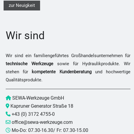
zur Neuigkeit
Wir sind
Wir sind ein familiengeführtes Großhandelsunternehmen für
technische Werkzeuge
sowie für Hydraulikprodukte. Wir
stehen für
kompetente Kundenberatung
und hochwertige
Qualitätsprodukte.
SEWA-Werkzeuge GmbH
Kapruner Generator Straße 18
+43 (0) 3172 4755-0
office@sewa-werkzeuge.com
Mo-Do: 07.30-16.30/ Fr: 07.30-15.00