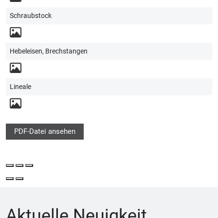
Schraubstock
Hebeleisen, Brechstangen
Lineale
PDF-Datei ansehen
Aktuelle Neuigkeit