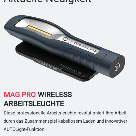
MAG PRO
WIRELESS
ARBEITSLEUCHTE
Diese professionelle Arbeitsleuchte revolutioniert Ihre Arbeit
durch das Zusammenspiel kabellosem Laden und innovativer
AUTOLight-Funktion.