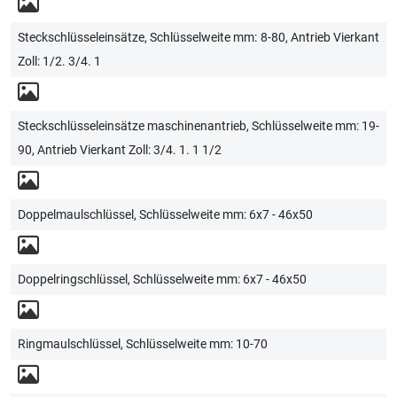
Steckschlüsseleinsätze, Schlüsselweite mm: 8-80, Antrieb Vierkant
Zoll: 1/2. 3/4. 1
Steckschlüsseleinsätze maschinenantrieb, Schlüsselweite mm: 19-
90, Antrieb Vierkant Zoll: 3/4. 1. 1 1/2
Doppelmaulschlüssel, Schlüsselweite mm: 6x7 - 46x50
Doppelringschlüssel, Schlüsselweite mm: 6x7 - 46x50
Ringmaulschlüssel, Schlüsselweite mm: 10-70