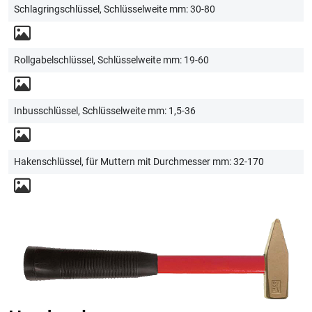
Schlagringschlüssel, Schlüsselweite mm: 30-80
Rollgabelschlüssel, Schlüsselweite mm: 19-60
Inbusschlüssel, Schlüsselweite mm: 1,5-36
Hakenschlüssel, für Muttern mit Durchmesser mm: 32-170