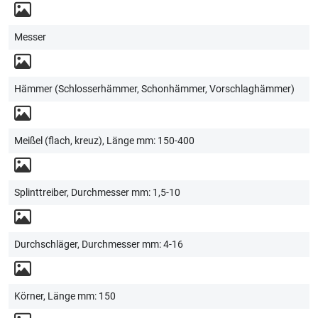
Messer
Hämmer (Schlosserhämmer, Schonhämmer, Vorschlaghämmer)
Meißel (flach, kreuz), Länge mm: 150-400
Splinttreiber, Durchmesser mm: 1,5-10
Durchschläger, Durchmesser mm: 4-16
Körner, Länge mm: 150