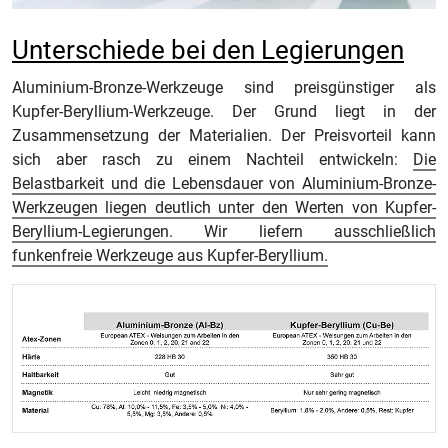
Unterschiede bei den Legierungen
Aluminium-Bronze-Werkzeuge sind preisgünstiger als
Kupfer-Beryllium-Werkzeuge. Der Grund liegt in der
Zusammensetzung der Materialien. Der Preisvorteil kann
sich aber rasch zu einem Nachteil entwickeln:
Die
Belastbarkeit und die Lebensdauer von Aluminium-Bronze-
Werkzeugen liegen deutlich unter den Werten von Kupfer-
Beryllium-Legierungen. Wir liefern ausschließlich
funkenfreie Werkzeuge aus Kupfer-Beryllium.