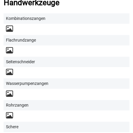
Handwerkzeuge
Kombinationszangen
Flachrundzange
Seitenschneider
Wasserpumpenzangen
Rohrzangen
Schere