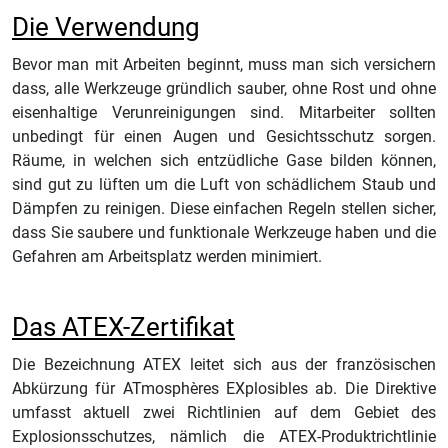
Die Verwendung
Bevor man mit Arbeiten beginnt, muss man sich versichern
dass, alle Werkzeuge gründlich sauber, ohne Rost und ohne
eisenhaltige Verunreinigungen sind. Mitarbeiter sollten
unbedingt für einen Augen und Gesichtsschutz sorgen.
Räume, in welchen sich entzüdliche Gase bilden können,
sind gut zu lüften um die Luft von schädlichem Staub und
Dämpfen zu reinigen. Diese einfachen Regeln stellen sicher,
dass Sie saubere und funktionale Werkzeuge haben und die
Gefahren am Arbeitsplatz werden minimiert.
Das ATEX-Zertifikat
Die Bezeichnung ATEX leitet sich aus der französischen
Abkürzung für ATmosphères EXplosibles ab. Die Direktive
umfasst aktuell zwei Richtlinien auf dem Gebiet des
Explosionsschutzes, nämlich die ATEX-Produktrichtlinie