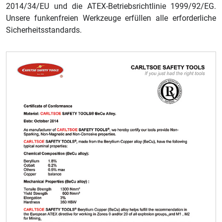
2014/34/EU und die ATEX-Betriebsrichtlinie 1999/92/EG.
Unsere funkenfreien Werkzeuge erfüllen alle erforderliche
Sicherheitsstandards.