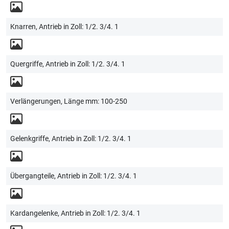
Knarren, Antrieb in Zoll: 1/2. 3/4. 1
Quergriffe, Antrieb in Zoll: 1/2. 3/4. 1
Verlängerungen, Länge mm: 100-250
Gelenkgriffe, Antrieb in Zoll: 1/2. 3/4. 1
Übergangteile, Antrieb in Zoll: 1/2. 3/4. 1
Kardangelenke, Antrieb in Zoll: 1/2. 3/4. 1