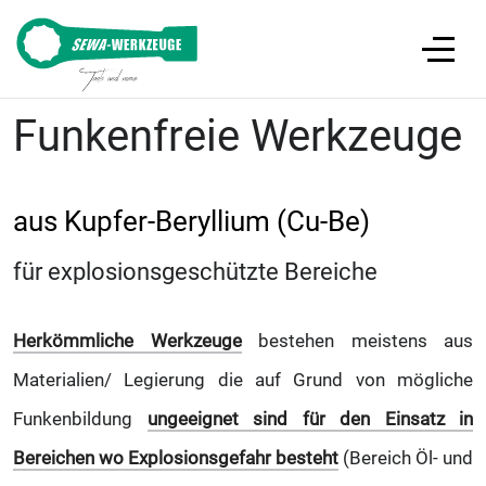
Funkenfreie Werkzeuge
aus Kupfer-Beryllium (Cu-Be)
für explosionsgeschützte Bereiche
Herkömmliche Werkzeuge
bestehen meistens aus
Materialien/ Legierung die auf Grund von mögliche
Funkenbildung
ungeeignet sind für den Einsatz in
Bereichen wo Explosionsgefahr besteht
(Bereich Öl- und