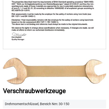
Verschraubwerkzeuge
Drehmomentschlüssel, Bereich Nm: 30-150