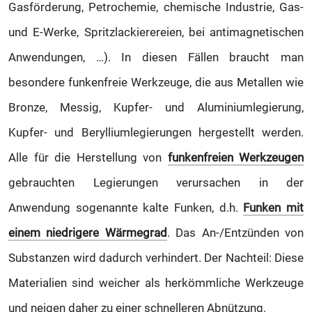
Gasförderung, Petrochemie, chemische Industrie, Gas-
und E-Werke, Spritzlackierereien, bei antimagnetischen
Anwendungen, …). In diesen Fällen braucht man
besondere funkenfreie Werkzeuge, die aus Metallen wie
Bronze, Messig, Kupfer- und Aluminiumlegierung,
Kupfer- und Berylliumlegierungen hergestellt werden.
Alle für die Herstellung von
funkenfreien Werkzeugen
gebrauchten Legierungen verursachen in der
Anwendung sogenannte kalte Funken, d.h.
Funken mit
einem niedrigere Wärmegrad
. Das An-/Entzünden von
Substanzen wird dadurch verhindert. Der Nachteil: Diese
Materialien sind weicher als herkömmliche Werkzeuge
und neigen daher zu einer schnelleren Abnützung.